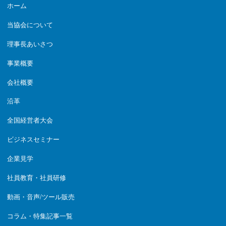
ホーム
当協会について
理事長あいさつ
事業概要
会社概要
沿革
全国経営者大会
ビジネスセミナー
企業見学
社員教育・社員研修
動画・音声/ツール販売
コラム・特集記事一覧