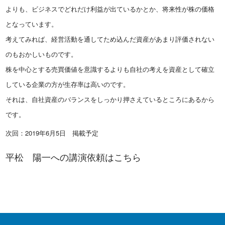
よりも、ビジネスでどれだけ利益が出ているかとか、将来性が株の価格
となっています。
考えてみれば、経営活動を通してため込んだ資産があまり評価されない
のもおかしいものです。
株を中心とする売買価値を意識するよりも自社の考えを資産として確立
している企業の方が生存率は高いのです。
それは、自社資産のバランスをしっかり押さえているところにあるから
です。
次回：2019年6月5日 掲載予定
平松 陽一への講演依頼は
こちら