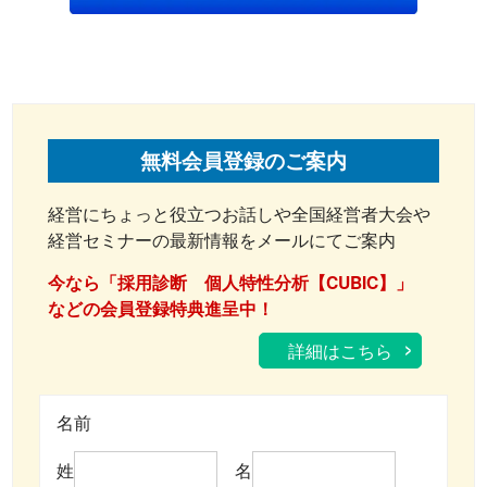
無料会員登録のご案内
経営にちょっと役立つお話しや全国経営者大会や
経営セミナーの最新情報をメールにてご案内
今なら「採用診断 個人特性分析【CUBIC】」
などの会員登録特典進呈中！
詳細はこちら
名前
姓
名