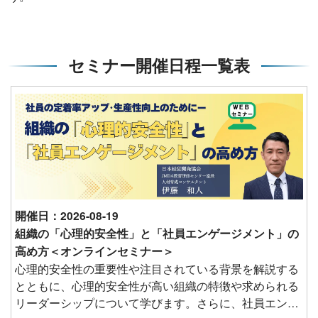
セミナー開催日程一覧表
開催日：2026-08-19
組織の「心理的安全性」と「社員エンゲージメント」の
高め方＜オンラインセミナー＞
心理的安全性の重要性や注目されている背景を解説する
とともに、心理的安全性が高い組織の特徴や求められる
リーダーシップについて学びます。さらに、社員エンゲ