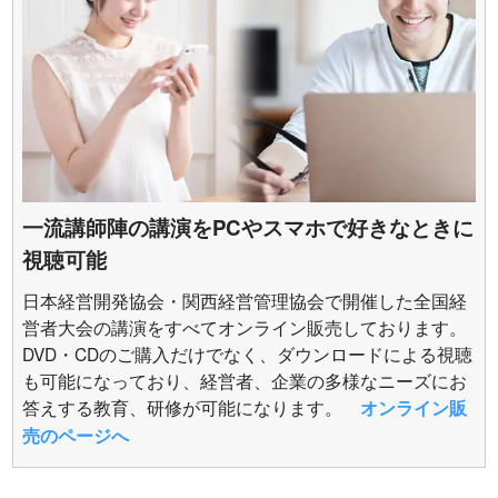
一流講師陣の講演をPCやスマホで好きなときに
視聴可能
日本経営開発協会・関西経営管理協会で開催した全国経
営者大会の講演をすべてオンライン販売しております。
DVD・CDのご購入だけでなく、ダウンロードによる視聴
も可能になっており、経営者、企業の多様なニーズにお
答えする教育、研修が可能になります。
オンライン販
売のページへ