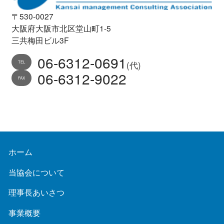
〒530-0027
大阪府大阪市北区堂山町1-5
三共梅田ビル3F
06-6312-0691
TEL
(代)
06-6312-9022
FAX
ホーム
当協会について
理事長あいさつ
事業概要