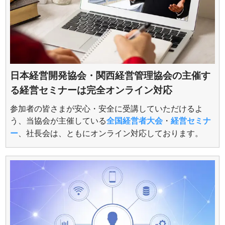
日本経営開発協会・関西経営管理協会の主催す
る経営セミナーは完全オンライン対応
参加者の皆さまが安心・安全に受講していただけるよ
う、当協会が主催している
全国経営者大会
・
経営セミナ
ー
、社長会は、ともにオンライン対応しております。