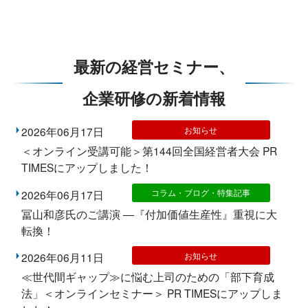
最新の経営セミナー、
企業研修の新着情報
お知らせ
2026年06月17日
＜オンライン受講可能＞第144回全国経営者大会 PR
TIMESにアップしました！
コラム・ブログ・特集記事
2026年06月17日
冨山和彦氏のご講演 ―『付加価値生産性』重視に大
転換！
お知らせ
2026年06月11日
≪世代間ギャップ≫に悩む上司のための「部下育成
法」＜オンラインセミナー＞ PR TIMESにアップしま