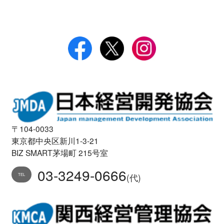
〒104-0033
東京都中央区新川1-3-21
BIZ SMART茅場町 215号室
03-3249-0666
TEL
(代)