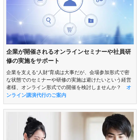
企業が開催されるオンラインセミナーや社員研
修の実施をサポート
企業を支える“人財”育成は大事だが、会場参加形式で密
な状態でのセミナーや研修の実施は避けたいという経営
者様、オンライン形式での開催を検討しませんか？
オ
ンライン講演代行のご案内