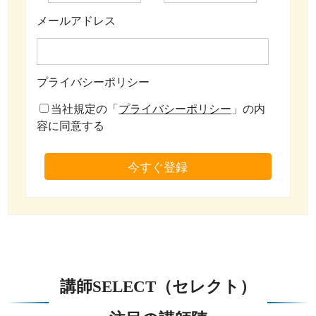
メールアドレス
プライバシーポリシー
当社規定の「
プライバシーポリシー
」の内
容に同意する
今すぐ登録
講師SELECT（セレクト）