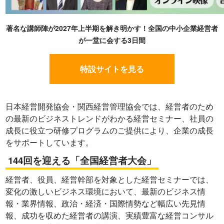
著名な講師陣が2027年上半期を解き明かす！全国の中小企業経営者
が一堂に会する3日間
特設サイトを見る
日本経営開発協会・関西経営管理協会では、経営者のため
の最新のビジネストレンドがわかる経営セミナー、社員の
成長に役立つ研修プログラムのご提供により、企業の成長
をサポートしています。
144回を迎える「全国経営者大会」
経営者、役員、経営幹部を対象とした経営セミナーでは、
変化の激しいビジネス環境において、最新のビジネス情
報・業界情報、政治・経済・国際情勢など幅広い先見情
報、成功を収めた経営者の講演、実績豊富な経営コンサル