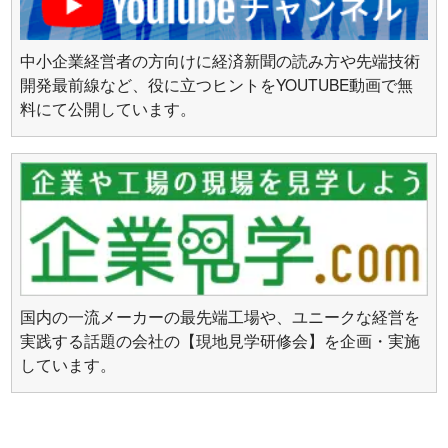
中小企業経営者の方向けに経済新聞の読み方や先端技術
開発最前線など、役に立つヒントをYOUTUBE動画で無
料にて公開しています。
国内の一流メーカーの最先端工場や、ユニークな経営を
実践する話題の会社の【現地見学研修会】を企画・実施
しています。