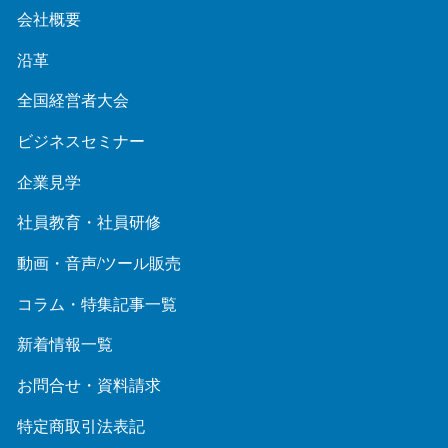
会社概要
沿革
全国経営者大会
ビジネスセミナー
企業見学
社員教育・社員研修
動画・音声/ツール販売
コラム・特集記事一覧
新着情報一覧
お問合せ・資料請求
特定商取引法表記