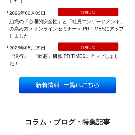
した！
お知らせ
2026年06月03日
組織の「心理的安全性」と「社員エンゲージメント」
の高め方＜オンラインセミナー＞ PR TIMESにアップ
しました！
お知らせ
2026年05月29日
『滝行』・『瞑想』研修 PR TIMESにアップしまし
た！
コラム・ブログ・特集記事