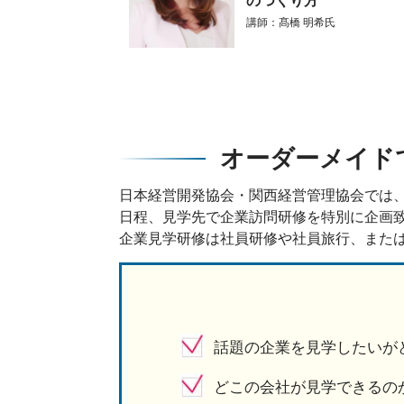
講師：髙橋 明希氏
オーダーメイド
日本経営開発協会・関西経営管理協会では
日程、見学先で企業訪問研修を特別に企画
企業見学研修は社員研修や社員旅行、また
話題の企業を見学したいが
どこの会社が見学できるの