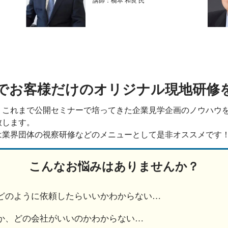
でお客様だけのオリジナル現地研修
、これまで公開セミナーで培ってきた企業見学企画のノウハウ
致します。
は業界団体の視察研修などのメニューとして是非オススメです
こんなお悩みはありませんか？
どのように依頼したらいいかわからない…
か、どの会社がいいのかわからない…