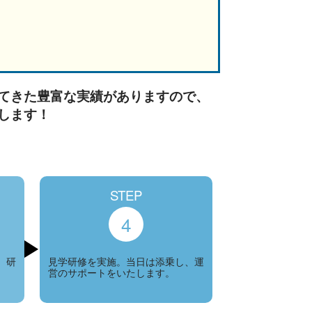
てきた豊富な実績がありますので、
します！
STEP
4
、研
見学研修を実施。当日は添乗し、運
営のサポートをいたします。