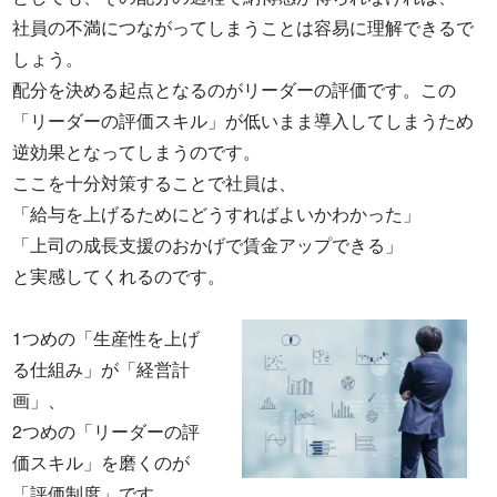
社員の不満につながってしまうことは容易に理解できるで
しょう。
配分を決める起点となるのがリーダーの評価です。この
「リーダーの評価スキル」が低いまま導入してしまうため
逆効果となってしまうのです。
ここを十分対策することで社員は、
「給与を上げるためにどうすればよいかわかった」
「上司の成長支援のおかげで賃金アップできる」
と実感してくれるのです。
1つめの「生産性を上げ
る仕組み」が「経営計
画」、
2つめの「リーダーの評
価スキル」を磨くのが
「評価制度」です。