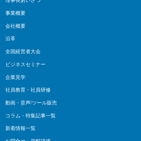
事業概要
会社概要
沿革
全国経営者大会
ビジネスセミナー
企業見学
社員教育・社員研修
動画・音声/ツール販売
コラム・特集記事一覧
新着情報一覧
お問合せ・資料請求