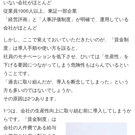
いない会社がほとんど
従業員1000人以上、東証一部企業
「経営評画」と「人事評価制度」が明確で、運用している
会社がほとんど
しかし、ここで覚えておいていただきたいのが、「賃金制
度」は導入手順や使い方を誤ると、
社員のモチベーションを低下させ、ひいては「生産性」を
下げる要因につながってしまう危険性もはらんでいるとい
うことです。
「過去に取り組んだが、導入を断念してしまった」という
方も多いのではないでしょうか。
その原因は2つあります。
1つは、会社の生産性向上に取り組む前に導入してしまうか
らです。
「賃金制度」は
会社の人件費である給与