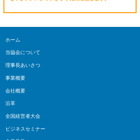
ホーム
当協会について
理事長あいさつ
事業概要
会社概要
沿革
全国経営者大会
ビジネスセミナー