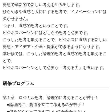
発想で革新的で新しい考えを生み出します。
ひらめきや直感も大切にする思考で、イノベーションには
欠かせません。
つまり、直感的思考ということです。
ビジネスパーソンにはどちらの思考も必要です。
こうした思考を鍛えることで、ビジネスに直結する新しい
発想・アイデア・企画・提案ができるようになります。
本研修では、こうした論理的思考と直感的思考を鍛えるこ
とで、
ビジネスパーソンとして必要な「考える力」を養います。
研修プログラム
第１章 ロジカル思考、論理的に考えることが苦手！
●論理的に、筋道を立てて考えるのが苦手！
●何をどうやって考えていいのか分からない