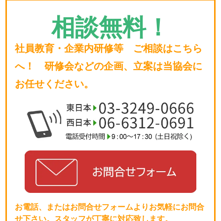
相談無料！
社員教育・企業内研修等 ご相談はこちら
へ！ 研修会などの企画、立案は当協会に
お任せください。
お電話、またはお問合せフォームよりお気軽にお問合
せ下さい。スタッフが丁寧に対応致します。