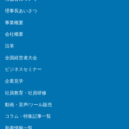
理事長あいさつ
事業概要
会社概要
沿革
全国経営者大会
ビジネスセミナー
企業見学
社員教育・社員研修
動画・音声/ツール販売
コラム・特集記事一覧
新着情報一覧