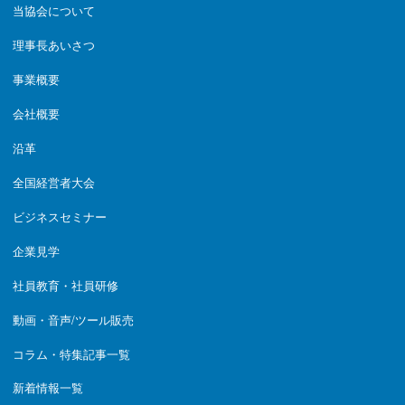
当協会について
理事長あいさつ
事業概要
会社概要
沿革
全国経営者大会
ビジネスセミナー
企業見学
社員教育・社員研修
動画・音声/ツール販売
コラム・特集記事一覧
新着情報一覧