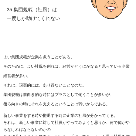
25.集団規範（社風）は
一度しか助けてくれない
よい集団規範が企業を救うことがある。
そのために、よい社風を創れば、経営がどうにかなると思っている企業
経営者が多い。
それは、現実的には、あり得ないことなのだ。
集団規範は前向き的な時にはプラスとして働くことが多いが、
後ろ向きの時にそれを支えるということは弱いからである。
新しい事業をする時や撤退する時に企業の社風が分かってくる。
それは、新しい事業に対して社員がやってみようと思うか、何で俺がや
らなければならないのかの