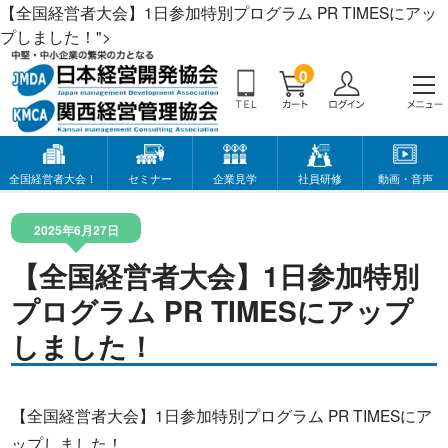
【全国経営者大会】1日参加特別プログラム PR TIMESにアッ
プしました！">
0
全国経営者大会！
セミナー
企業見学
社員研修
動画・音声
2025年6月27日
【全国経営者大会】1日参加特別
プログラム PR TIMESにアップ
しました！
【全国経営者大会】1日参加特別プログラム PR TIMESにア
ップしました！