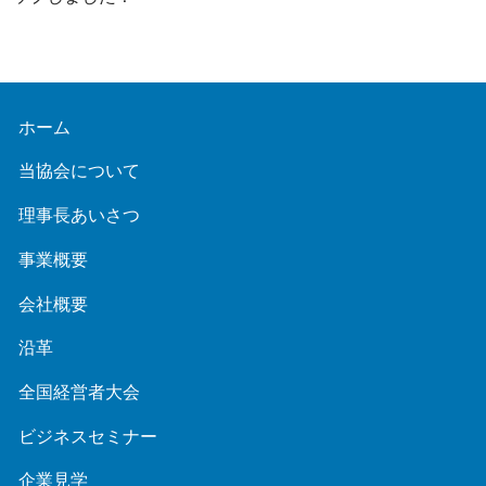
ホーム
当協会について
理事長あいさつ
事業概要
会社概要
沿革
全国経営者大会
ビジネスセミナー
企業見学