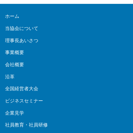
ホーム
当協会について
理事長あいさつ
事業概要
会社概要
沿革
全国経営者大会
ビジネスセミナー
企業見学
社員教育・社員研修