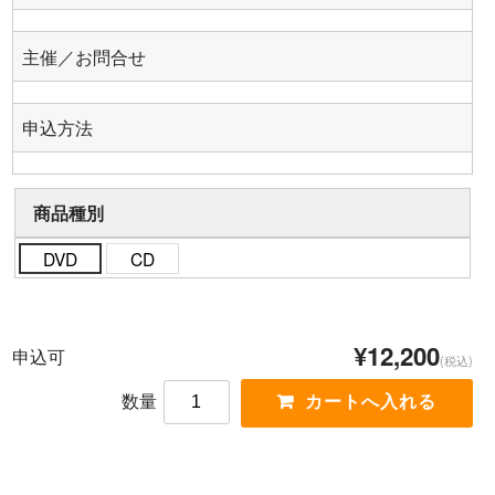
主催／お問合せ
申込方法
商品種別
DVD
CD
¥12,200
申込可
(税込)
数量