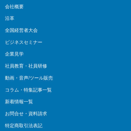
会社概要
沿革
全国経営者大会
ビジネスセミナー
企業見学
社員教育・社員研修
動画・音声/ツール販売
コラム・特集記事一覧
新着情報一覧
お問合せ・資料請求
特定商取引法表記