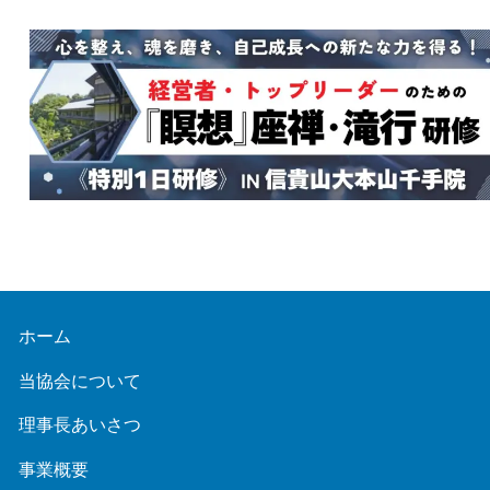
ホーム
当協会について
理事長あいさつ
事業概要