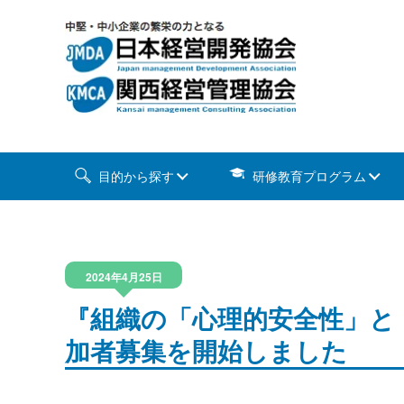
目的から探す
研修教育プログラム
2024年4月25日
『組織の「心理的安全性」と
加者募集を開始しました