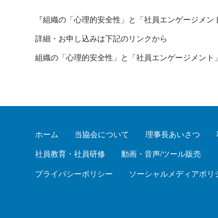
『組織の「心理的安全性」と「社員エンゲージメン
詳細・お申し込みは下記のリンクから
組織の「心理的安全性」と「社員エンゲージメント
ホーム
当協会について
理事長あいさつ
社員教育・社員研修
動画・音声/ツール販売
プライバシーポリシー
ソーシャルメディアポリ