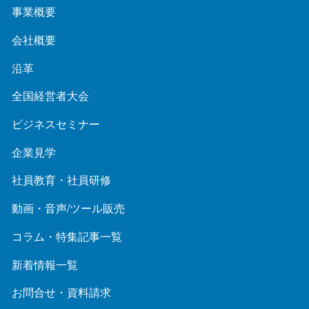
事業概要
会社概要
沿革
全国経営者大会
ビジネスセミナー
企業見学
社員教育・社員研修
動画・音声/ツール販売
コラム・特集記事一覧
新着情報一覧
お問合せ・資料請求