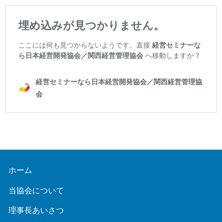
ホーム
当協会について
理事長あいさつ