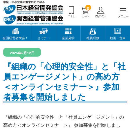
0
全国経営者大会！
セミナー
企業見学
社員研修
動画・音声
2025年2月12日
『組織の「心理的安全性」と「社
員エンゲージメント」の高め方
＜オンラインセミナー＞』参加
者募集を開始しました
『組織の「心理的安全性」と「社員エンゲージメント」の
高め方＜オンラインセミナー＞』 参加募集を開始しまし