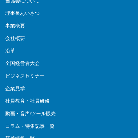
当協会について
理事長あいさつ
事業概要
会社概要
沿革
全国経営者大会
ビジネスセミナー
企業見学
社員教育・社員研修
動画・音声/ツール販売
コラム・特集記事一覧