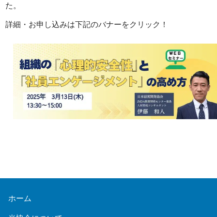
た。
詳細・お申し込みは下記のバナーをクリック！
ホーム