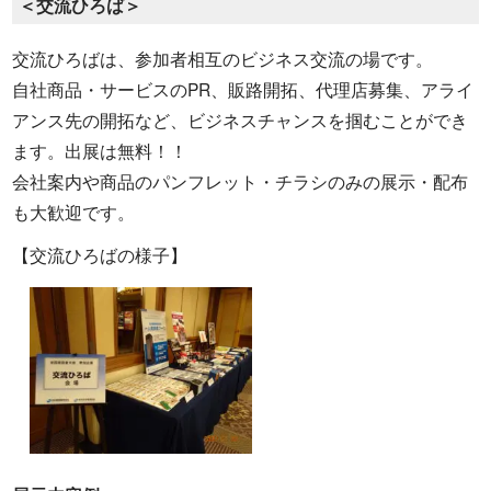
＜交流ひろば＞
交流ひろばは、参加者相互のビジネス交流の場です。
自社商品・サービスのPR、販路開拓、代理店募集、アライ
アンス先の開拓など、ビジネスチャンスを掴むことができ
ます。出展は無料！！
会社案内や商品のパンフレット・チラシのみの展示・配布
も大歓迎です。
【交流ひろばの様子】