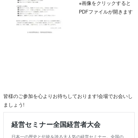
※画像をクリックすると
PDFファイルが開きます
皆様のご参加を心よりお待ちしております!会場でお会いし
ましょう!