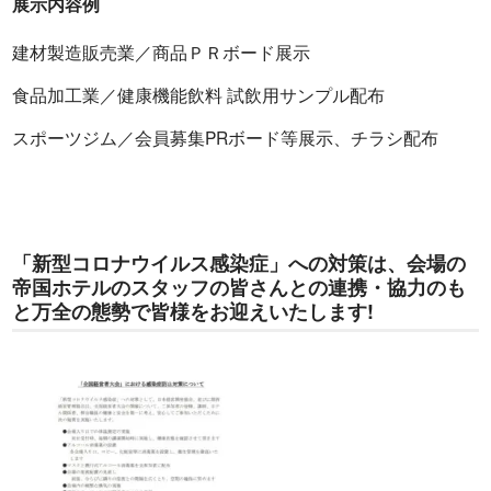
展示内容例
建材製造販売業／商品ＰＲボード展示
食品加工業／健康機能飲料 試飲用サンプル配布
スポーツジム／会員募集PRボード等展示、チラシ配布
「新型コロナウイルス感染症」への対策は、会場の
帝国ホテルのスタッフの皆さんとの連携・協力のも
と万全の態勢で皆様をお迎えいたします!