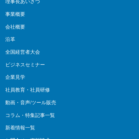
理事長あいさつ
事業概要
会社概要
沿革
全国経営者大会
ビジネスセミナー
企業見学
社員教育・社員研修
動画・音声/ツール販売
コラム・特集記事一覧
新着情報一覧