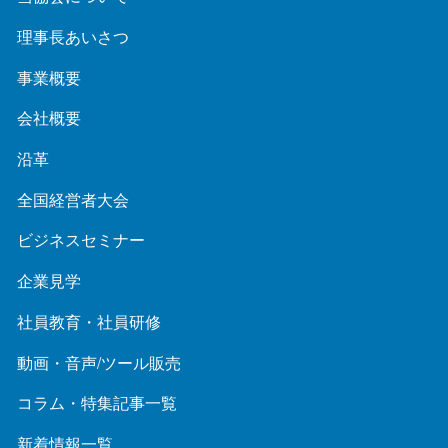
理事長あいさつ
事業概要
会社概要
沿革
全国経営者大会
ビジネスセミナー
企業見学
社員教育・社員研修
動画・音声/ツール販売
コラム・特集記事一覧
新着情報一覧