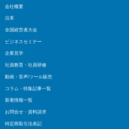
会社概要
沿革
全国経営者大会
ビジネスセミナー
企業見学
社員教育・社員研修
動画・音声/ツール販売
コラム・特集記事一覧
新着情報一覧
お問合せ・資料請求
特定商取引法表記