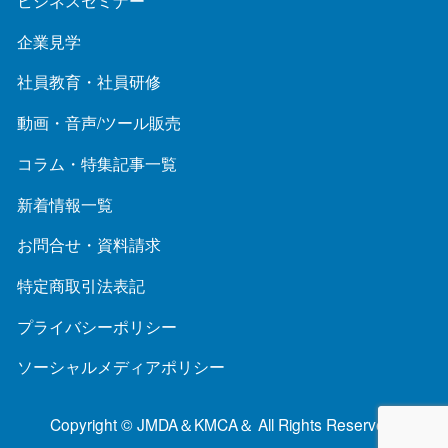
企業見学
社員教育・社員研修
動画・音声/ツール販売
コラム・特集記事一覧
新着情報一覧
お問合せ・資料請求
特定商取引法表記
プライバシーポリシー
ソーシャルメディアポリシー
Copyright © JMDA＆KMCA＆ All Rights Reserved.