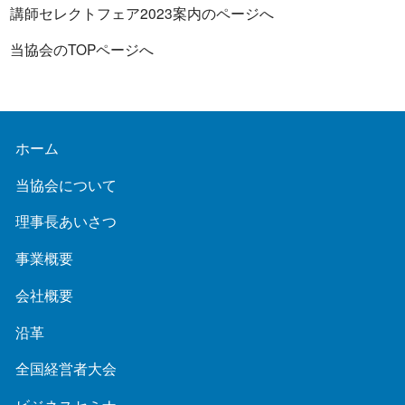
講師セレクトフェア2023案内のページへ
当協会のTOPページへ
ホーム
当協会について
理事長あいさつ
事業概要
会社概要
沿革
全国経営者大会
ビジネスセミナー