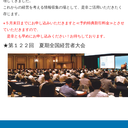
増してきました。
これからの経営を考える情報収集の場として、是非ご活用いただきたく
存じます。
※５月末日までにお申し込みいただきますと≪予約特典割引料金≫とさせ
ていただきますので、
是非とも早めにお申し込みください！お待ちしております。
★第１２２回 夏期全国経営者大会