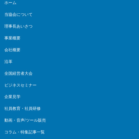
ホーム
当協会について
理事長あいさつ
事業概要
会社概要
沿革
全国経営者大会
ビジネスセミナー
企業見学
社員教育・社員研修
動画・音声/ツール販売
コラム・特集記事一覧