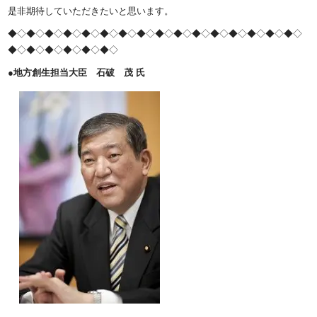
是非期待していただきたいと思います。
◆◇◆◇◆◇◆◇◆◇◆◇◆◇◆◇◆◇◆◇◆◇◆◇◆◇◆◇◆◇◆◇
◆◇◆◇◆◇◆◇◆◇◆◇
●地方創生担当大臣 石破 茂 氏