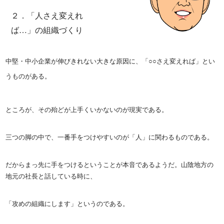
２．「人さえ変えれ
ば…」の組織づくり
中堅・中小企業が伸びきれない大きな原因に、「○○さえ変えれば」とい
うものがある。
ところが、その殆どが上手くいかないのが現実である。
三つの脚の中で、一番手をつけやすいのが「人」に関わるものである。
だからまっ先に手をつけるということが本音であるようだ。山陰地方の
地元の社長と話している時に、
「攻めの組織にします」というのである。