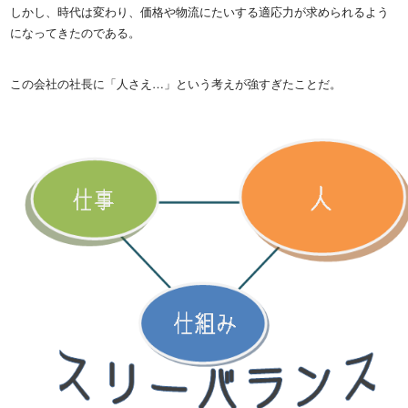
しかし、時代は変わり、価格や物流にたいする適応力が求められるよう
になってきたのである。
この会社の社長に「人さえ…」という考えが強すぎたことだ。