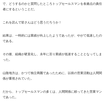
で、どうするのかと質問したところトップセールスマンを各拠点の責任
者にするということだ。
これを読んで皆さんはどう思うだろうか！
結果は、一時的には業績が向上したようであったが、やがて低迷したの
である。
その後、組織が硬直化し、永年に亘り業績が低迷することとなってしま
った。
山陰地方は、かつて独立商圏であったために、以前の営業活動は人間関
係が重視されていた。
だから、トップセールスマンの多くは、人間関係に頼ってきた営業マン
であった。