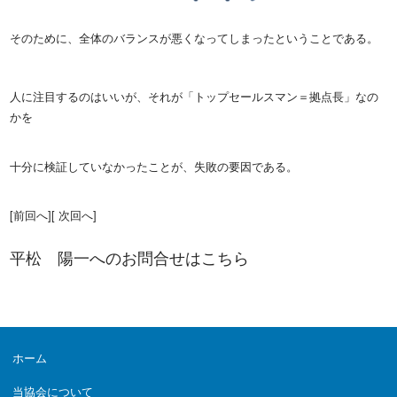
そのために、全体のバランスが悪くなってしまったということである。
人に注目するのはいいが、それが「トップセールスマン＝拠点長」なの
かを
十分に検証していなかったことが、失敗の要因である。
[前回へ]
[ 次回へ]
平松 陽一へのお問合せは
こちら
ホーム
当協会について