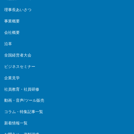
理事長あいさつ
事業概要
会社概要
沿革
全国経営者大会
ビジネスセミナー
企業見学
社員教育・社員研修
動画・音声/ツール販売
コラム・特集記事一覧
新着情報一覧