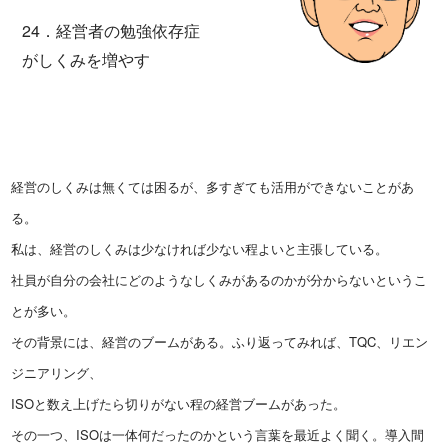
24．経営者の勉強依存症
がしくみを増やす
経営のしくみは無くては困るが、多すぎても活用ができないことがあ
る。
私は、経営のしくみは少なければ少ない程よいと主張している。
社員が自分の会社にどのようなしくみがあるのかが分からないというこ
とが多い。
その背景には、経営のブームがある。ふり返ってみれば、TQC、リエン
ジニアリング、
ISOと数え上げたら切りがない程の経営ブームがあった。
その一つ、ISOは一体何だったのかという言葉を最近よく聞く。導入間