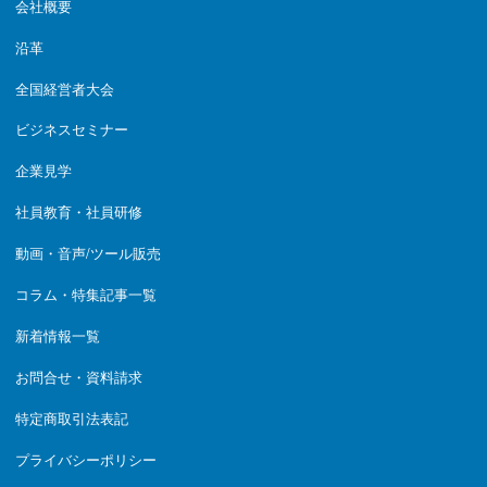
会社概要
沿革
全国経営者大会
ビジネスセミナー
企業見学
社員教育・社員研修
動画・音声/ツール販売
コラム・特集記事一覧
新着情報一覧
お問合せ・資料請求
特定商取引法表記
プライバシーポリシー