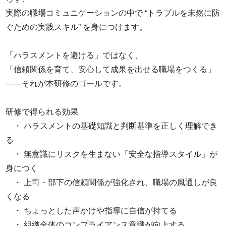
実際の職場コミュニケーションの中で “トラブルを未然に防
ぐための実践スキル” を身につけます。
「ハラスメントを避ける」ではなく、
「信頼関係を育て、安心して成果を出せる職場をつくる」
——それが本研修のゴールです。
研修で得られる効果
・ ハラスメントの基礎知識と判断基準を正しく理解でき
る
・ 無意識にリスクを生まない「安全な指導スタイル」が
身につく
・ 上司・部下の信頼関係が強化され、職場の風通しが良
くなる
・ ちょっとした声かけや指導に自信が持てる
・ 組織全体のコンプライアンス意識が向上する