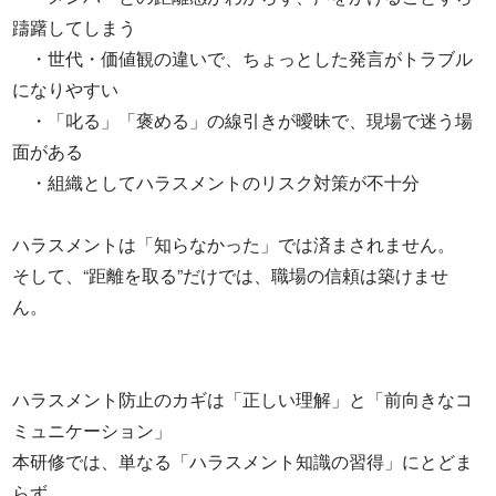
躊躇してしまう
・世代・価値観の違いで、ちょっとした発言がトラブル
になりやすい
・「叱る」「褒める」の線引きが曖昧で、現場で迷う場
面がある
・組織としてハラスメントのリスク対策が不十分
ハラスメントは「知らなかった」では済まされません。
そして、“距離を取る”だけでは、職場の信頼は築けませ
ん。
ハラスメント防止のカギは「正しい理解」と「前向きなコ
ミュニケーション」
本研修では、単なる「ハラスメント知識の習得」にとどま
らず、