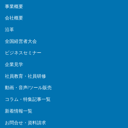
事業概要
会社概要
沿革
全国経営者大会
ビジネスセミナー
企業見学
社員教育・社員研修
動画・音声/ツール販売
コラム・特集記事一覧
新着情報一覧
お問合せ・資料請求