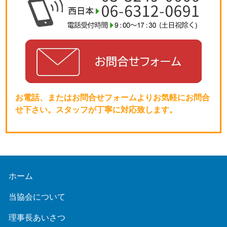
お電話、またはお問合せフォームよりお気軽にお問合
せ下さい。スタッフが丁寧に対応致します。
ホーム
当協会について
理事長あいさつ