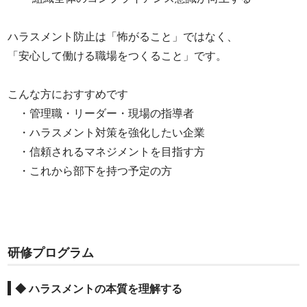
ハラスメント防止は「怖がること」ではなく、
「安心して働ける職場をつくること」です。
こんな方におすすめです
・管理職・リーダー・現場の指導者
・ハラスメント対策を強化したい企業
・信頼されるマネジメントを目指す方
・これから部下を持つ予定の方
研修プログラム
◆ ハラスメントの本質を理解する