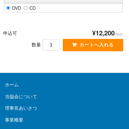
DVD
CD
¥12,200
申込可
(税込)
数量
ホーム
当協会について
理事長あいさつ
事業概要