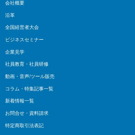
会社概要
沿革
全国経営者大会
ビジネスセミナー
企業見学
社員教育・社員研修
動画・音声/ツール販売
コラム・特集記事一覧
新着情報一覧
お問合せ・資料請求
特定商取引法表記