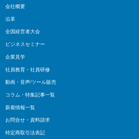
会社概要
沿革
全国経営者大会
ビジネスセミナー
企業見学
社員教育・社員研修
動画・音声/ツール販売
コラム・特集記事一覧
新着情報一覧
お問合せ・資料請求
特定商取引法表記