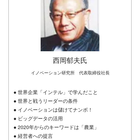
西岡郁夫氏
イノベーション研究所 代表取締役社長
● 世界企業「インテル」で学んだこと
● 世界と戦うリーダーの条件
● イノベーションは儲けてナンボ！
● ビッグデータの活用
● 2020年からのキーワードは「農業」
● 経営者への提言