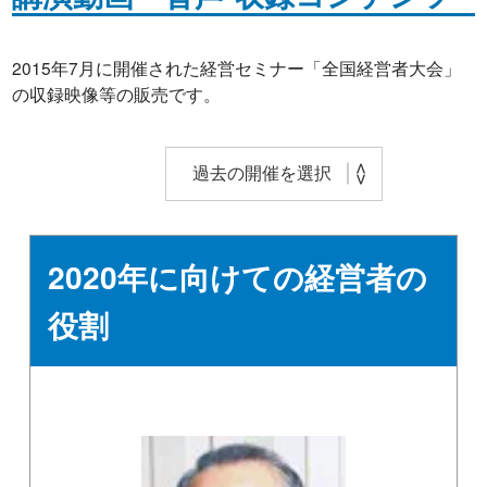
2015年7月に開催された経営セミナー「全国経営者大会」
の収録映像等の販売です。
2020年に向けての経営者の
役割