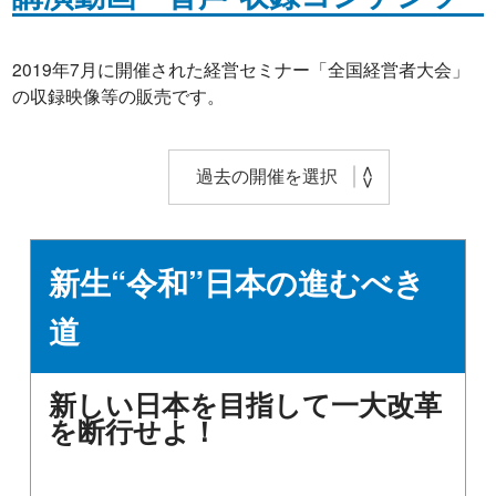
2019年7月に開催された経営セミナー「全国経営者大会」
の収録映像等の販売です。
新生“令和”日本の進むべき
道
新しい日本を目指して一大改革
を断行せよ！