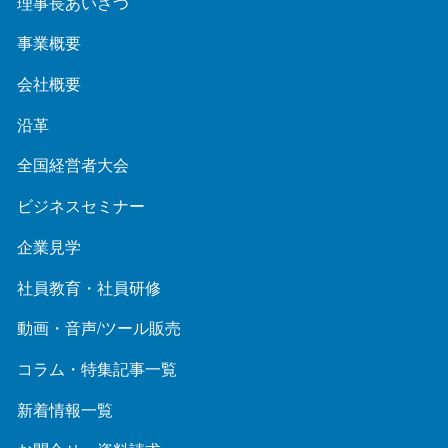
理事長あいさつ
事業概要
会社概要
沿革
全国経営者大会
ビジネスセミナー
企業見学
社員教育・社員研修
動画・音声/ツール販売
コラム・特集記事一覧
新着情報一覧