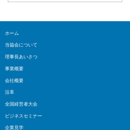
ホーム
当協会について
理事長あいさつ
事業概要
会社概要
沿革
全国経営者大会
ビジネスセミナー
企業見学