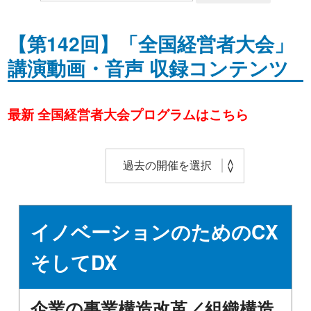
【第142回】「全国経営者大会」
講演動画・音声 収録コンテンツ
最新 全国経営者大会プログラムはこちら
イノベーションのためのCX
そしてDX
企業の事業構造改革／組織構造