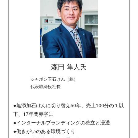
森田 隼人氏
シャボン玉石けん（株）
代表取締役社長
●無添加石けんに切り替え50年、売上100分の１以
下、17年間赤字に
●インターナルブランディングの確立と浸透
●働きがいのある環境づくり