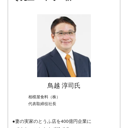
鳥越 淳司氏
相模屋食料（株）
代表取締役社長
●妻の実家のとうふ店を400億円企業に