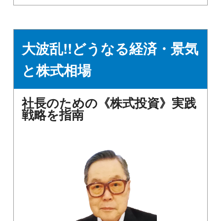
大波乱!!どうなる経済・景気
と株式相場
社長のための《株式投資》実践
戦略を指南