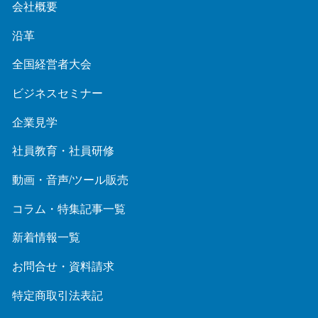
会社概要
沿革
全国経営者大会
ビジネスセミナー
企業見学
社員教育・社員研修
動画・音声/ツール販売
コラム・特集記事一覧
新着情報一覧
お問合せ・資料請求
特定商取引法表記