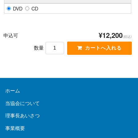
DVD
CD
¥12,200
申込可
(税込)
数量
ホーム
当協会について
理事長あいさつ
事業概要