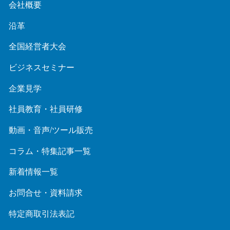
会社概要
沿革
全国経営者大会
ビジネスセミナー
企業見学
社員教育・社員研修
動画・音声/ツール販売
コラム・特集記事一覧
新着情報一覧
お問合せ・資料請求
特定商取引法表記