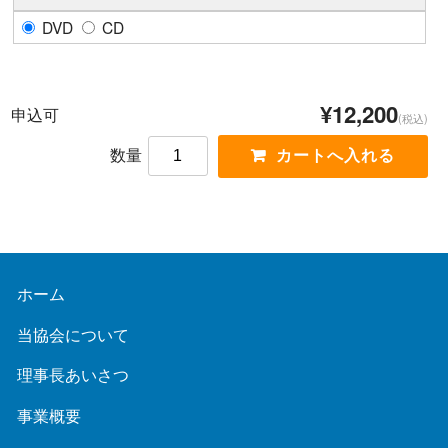
DVD
CD
¥12,200
申込可
(税込)
数量
ホーム
当協会について
理事長あいさつ
事業概要