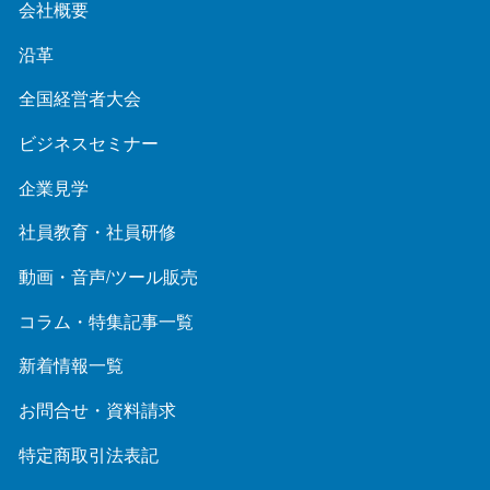
会社概要
沿革
全国経営者大会
ビジネスセミナー
企業見学
社員教育・社員研修
動画・音声/ツール販売
コラム・特集記事一覧
新着情報一覧
お問合せ・資料請求
特定商取引法表記