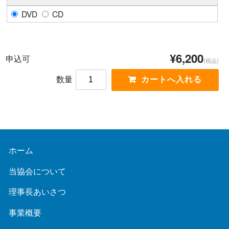
DVD
CD
¥6,200
申込可
(税込)
数量
ホーム
当協会について
理事長あいさつ
事業概要