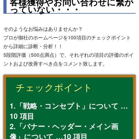
客様獲得やお問い合わせに繋が
っていない・・・
そのようなお悩みはありませんか？
プロが御社のホームページを100項目のチェックポイント
から詳細に診断・分析！！
5段階評価（500点満点）で、それぞれの項目の評価のポイ
ントおよび改善すべき点をコメント致します。
チェックポイント
1.「戦略・コンセプト」について …
10 項目
2.「バナー・ヘッダー・メイン画
像」について …10 項目