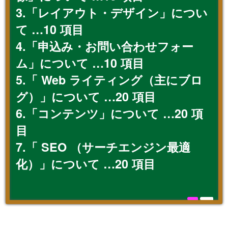
3.「レイアウト・デザイン」につい
て …10 項目
4.「申込み・お問い合わせフォー
ム」について …10 項目
5.「 Web ライティング（主にブロ
グ）」について …20 項目
6.「コンテンツ」について …20 項
目
7.「 SEO （サーチエンジン最適
化）」について …20 項目