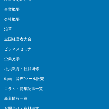
事業概要
会社概要
沿革
全国経営者大会
ビジネスセミナー
企業見学
社員教育・社員研修
動画・音声/ツール販売
コラム・特集記事一覧
新着情報一覧
お問合せ・資料請求