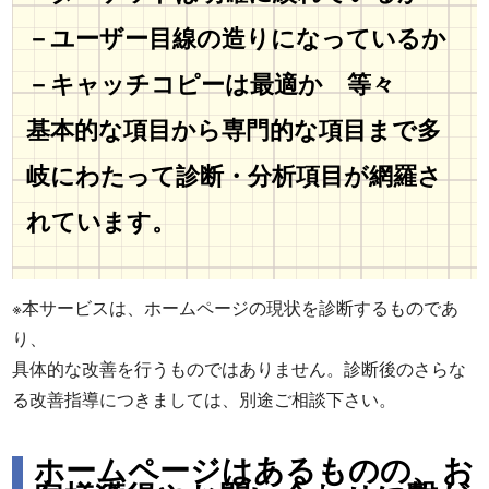
－ユーザー目線の造りになっているか
－キャッチコピーは最適か 等々
基本的な項目から専門的な項目まで多
岐にわたって診断・分析項目が網羅さ
れています。
※本サービスは、ホームページの現状を診断するものであ
り、
具体的な改善を行うものではありません。診断後のさらな
る改善指導につきましては、別途ご相談下さい。
ホームページはあるものの、お