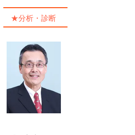
★分析・診断