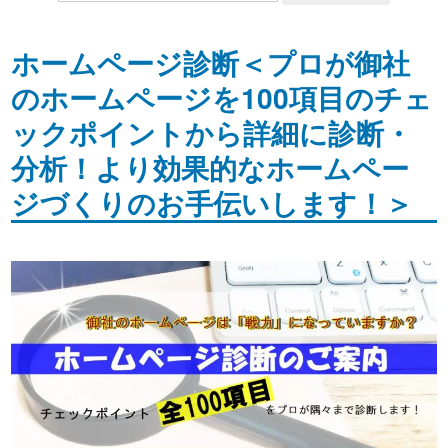
ホームページ診断＜プロが御社
のホームページを100項目のチェ
ックポイントから詳細に診断・
分析！より効果的なホームペー
ジづくりのお手伝いします！＞