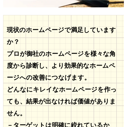
現状のホームページで満足しています
か？
プロが御社のホームページを様々な角
度から診断し、より効果的なホームペ
ージへの改善につなげます。
どんなにキレイなホームページを作っ
ても、結果が出なければ価値がありま
せん。
－ターゲットは明確に絞れているか